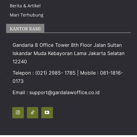
Berita & Artikel
Mari Terhubung
KANTOR KAMI
Gandaria 8 Office Tower 8th Floor Jalan Sultan
Iskandar Muda Kebayoran Lama Jakarta Selatan
12240
Telepon : (021) 2985- 1785 | Mobile : 081-1816-
0173
Email : support@gardalawoffice.co.id