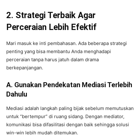
2. Strategi Terbaik Agar
Perceraian Lebih Efektif
Mari masuk ke inti pembahasan. Ada beberapa strategi
penting yang bisa membantu Anda menghadapi
perceraian tanpa harus jatuh dalam drama
berkepanjangan.
A. Gunakan Pendekatan Mediasi Terlebih
Dahulu
Mediasi adalah langkah paling bijak sebelum memutuskan
untuk “bertempur” di ruang sidang. Dengan mediator,
komunikasi bisa difasilitasi dengan baik sehingga solusi
win-win lebih mudah ditemukan.