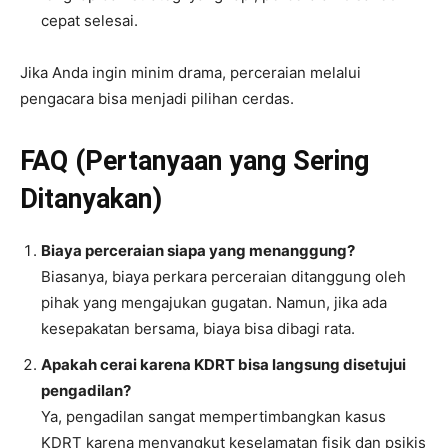
cepat selesai.
Jika Anda ingin minim drama, perceraian melalui
pengacara bisa menjadi pilihan cerdas.
FAQ (Pertanyaan yang Sering
Ditanyakan)
Biaya perceraian siapa yang menanggung?
Biasanya, biaya perkara perceraian ditanggung oleh
pihak yang mengajukan gugatan. Namun, jika ada
kesepakatan bersama, biaya bisa dibagi rata.
Apakah cerai karena KDRT bisa langsung disetujui
pengadilan?
Ya, pengadilan sangat mempertimbangkan kasus
KDRT karena menyangkut keselamatan fisik dan psikis