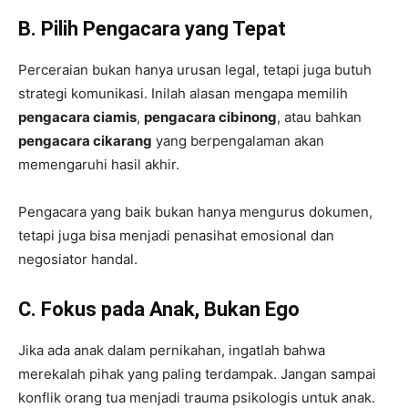
B. Pilih Pengacara yang Tepat
Perceraian bukan hanya urusan legal, tetapi juga butuh
strategi komunikasi. Inilah alasan mengapa memilih
pengacara ciamis
,
pengacara cibinong
, atau bahkan
pengacara cikarang
yang berpengalaman akan
memengaruhi hasil akhir.
Pengacara yang baik bukan hanya mengurus dokumen,
tetapi juga bisa menjadi penasihat emosional dan
negosiator handal.
C. Fokus pada Anak, Bukan Ego
Jika ada anak dalam pernikahan, ingatlah bahwa
merekalah pihak yang paling terdampak. Jangan sampai
konflik orang tua menjadi trauma psikologis untuk anak.