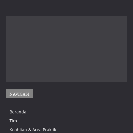
NAVIGASI
Beranda
Tim
Keahlian & Area Praktik