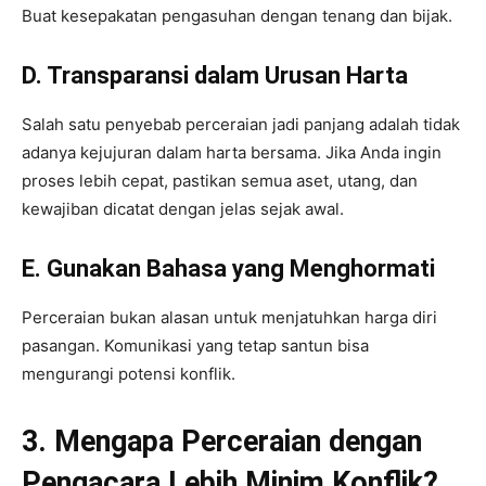
Buat kesepakatan pengasuhan dengan tenang dan bijak.
D. Transparansi dalam Urusan Harta
Salah satu penyebab perceraian jadi panjang adalah tidak
adanya kejujuran dalam harta bersama. Jika Anda ingin
proses lebih cepat, pastikan semua aset, utang, dan
kewajiban dicatat dengan jelas sejak awal.
E. Gunakan Bahasa yang Menghormati
Perceraian bukan alasan untuk menjatuhkan harga diri
pasangan. Komunikasi yang tetap santun bisa
mengurangi potensi konflik.
3. Mengapa Perceraian dengan
Pengacara Lebih Minim Konflik?