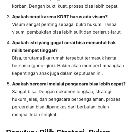
korban. Dengan bukti kuat, proses bisa lebih cepat.
Apakah cerai karena KDRT harus ada visum?
Visum sangat penting sebagai bukti hukum. Tanpa
visum, pembuktian bisa lebih sulit dan berlarut-larut.
Apakah istri yang gugat cerai bisa menuntut hak
milik tempat tinggal?
Bisa, terutama jika rumah tersebut termasuk harta
bersama (gono-gini). Hakim akan mempertimbangkan
kepentingan anak juga dalam keputusan ini.
Apakah bercerai melalui pengacara bisa lebih cepat?
Sangat bisa. Dengan dokumen lengkap, strategi
hukum jelas, dan pengacara berpengalaman, proses
perceraian bisa dipangkas dari berbulan-bulan
menjadi lebih singkat.