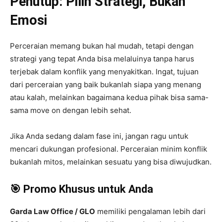
Penutup: Pilih Strategi, Bukan
Emosi
Perceraian memang bukan hal mudah, tetapi dengan
strategi yang tepat Anda bisa melaluinya tanpa harus
terjebak dalam konflik yang menyakitkan. Ingat, tujuan
dari perceraian yang baik bukanlah siapa yang menang
atau kalah, melainkan bagaimana kedua pihak bisa sama-
sama move on dengan lebih sehat.
Jika Anda sedang dalam fase ini, jangan ragu untuk
mencari dukungan profesional. Perceraian minim konflik
bukanlah mitos, melainkan sesuatu yang bisa diwujudkan.
🎯 Promo Khusus untuk Anda
Garda Law Office / GLO
memiliki pengalaman lebih dari