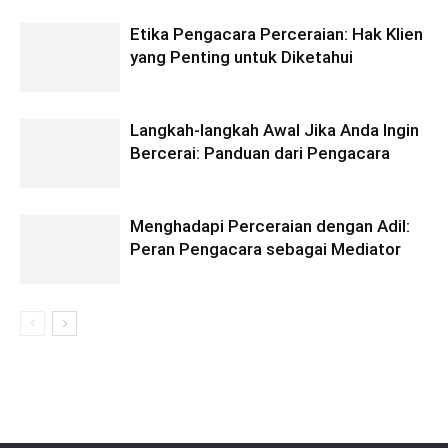
Etika Pengacara Perceraian: Hak Klien
yang Penting untuk Diketahui
Langkah-langkah Awal Jika Anda Ingin
Bercerai: Panduan dari Pengacara
Menghadapi Perceraian dengan Adil:
Peran Pengacara sebagai Mediator