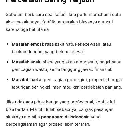
Sebelum berbicara soal solusi, kita perlu memahami dulu
akar masalahnya. Konflik perceraian biasanya muncul
karena tiga hal utama:
Masalah emosi
: rasa sakit hati, kekecewaan, atau
bahkan dendam yang belum selesai.
Masalah anak
: siapa yang akan mengasuh, bagaimana
pembagian waktu, serta tanggung jawab finansial.
Masalah harta
: pembagian gono-gini, properti, hingga
tabungan seringkali menimbulkan perdebatan panjang.
Jika tidak ada pihak ketiga yang profesional, konflik ini
bisa berlarut-larut. Itulah sebabnya, banyak pasangan
akhirnya memilih
pengacara di Indonesia
yang
berpengalaman agar proses lebih terarah.