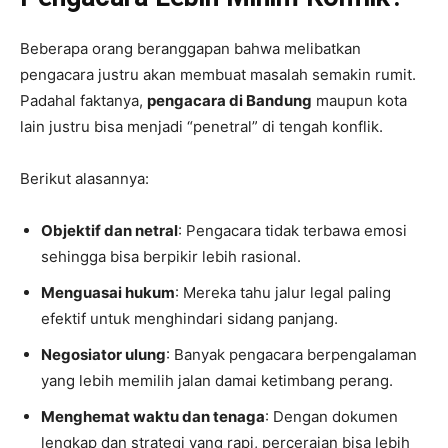
Beberapa orang beranggapan bahwa melibatkan
pengacara justru akan membuat masalah semakin rumit.
Padahal faktanya,
pengacara di Bandung
maupun kota
lain justru bisa menjadi “penetral” di tengah konflik.
Berikut alasannya:
Objektif dan netral
: Pengacara tidak terbawa emosi
sehingga bisa berpikir lebih rasional.
Menguasai hukum
: Mereka tahu jalur legal paling
efektif untuk menghindari sidang panjang.
Negosiator ulung
: Banyak pengacara berpengalaman
yang lebih memilih jalan damai ketimbang perang.
Menghemat waktu dan tenaga
: Dengan dokumen
lengkap dan strategi yang rapi, perceraian bisa lebih