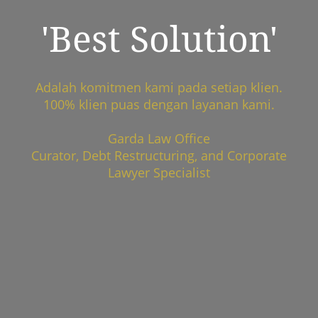
'Best Solution'
Adalah komitmen kami pada setiap klien.
100% klien puas dengan layanan kami.
Garda Law Office
Curator, Debt Restructuring, and Corporate
Lawyer Specialist