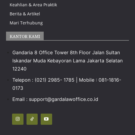
Keahlian & Area Praktik
Berita & Artikel
Mari Terhubung
KANTOR KAMI
Gandaria 8 Office Tower 8th Floor Jalan Sultan
Iskandar Muda Kebayoran Lama Jakarta Selatan
12240
Telepon : (021) 2985- 1785 | Mobile : 081-1816-
0173
Email : support@gardalawoffice.co.id