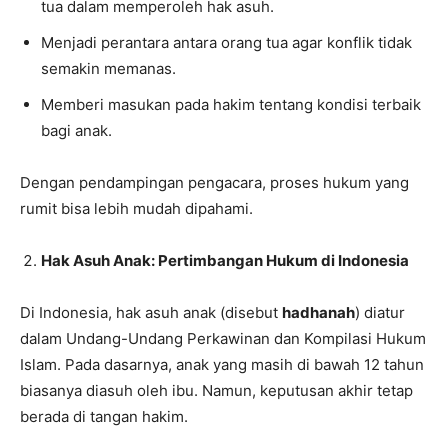
tua dalam memperoleh hak asuh.
Menjadi perantara antara orang tua agar konflik tidak
semakin memanas.
Memberi masukan pada hakim tentang kondisi terbaik
bagi anak.
Dengan pendampingan pengacara, proses hukum yang
rumit bisa lebih mudah dipahami.
Hak Asuh Anak: Pertimbangan Hukum di Indonesia
Di Indonesia, hak asuh anak (disebut
hadhanah
) diatur
dalam Undang-Undang Perkawinan dan Kompilasi Hukum
Islam. Pada dasarnya, anak yang masih di bawah 12 tahun
biasanya diasuh oleh ibu. Namun, keputusan akhir tetap
berada di tangan hakim.