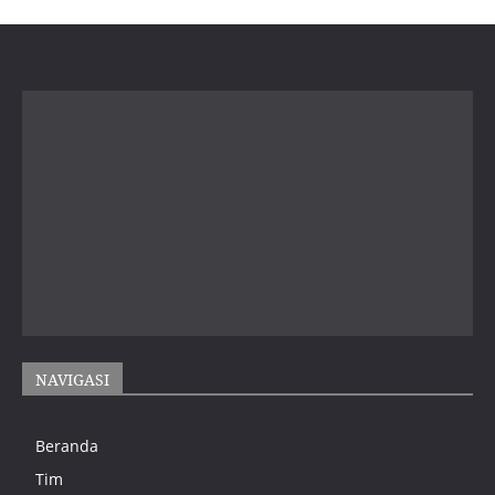
NAVIGASI
Beranda
Tim