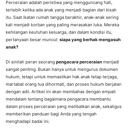
Perceraian adalah peristiwa yang mengguncang hati,
terlebih ketika ada anak yang menjadi bagian dari kisah
itu. Saat ikatan rumah tangga berakhir, anak-anak sering
kali menjadi korban yang paling merasakan luka. Mereka
kehilangan keutuhan keluarga, dan dalam kondisi itu,
pertanyaan besar muncul:
siapa yang berhak mengasuh
anak?
Di sinilah peran seorang
pengacara perceraian
menjadi
sangat penting. Bukan hanya untuk mengurus dokumen
hukum, tetapi untuk memastikan hak anak tetap terjaga,
martabat orang tua dihormati, dan proses hukum berjalan
dengan adil. Artikel ini akan membahas dengan empati
mendalam tentang bagaimana pengacara membantu
dalam proses perceraian yang melibatkan anak, sekaligus
memberikan panduan bagi Anda yang tengah
menghadapi badai ini.