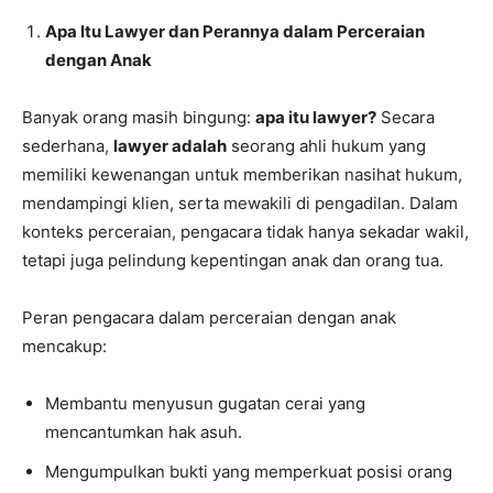
Apa Itu Lawyer dan Perannya dalam Perceraian
dengan Anak
Banyak orang masih bingung:
apa itu lawyer?
Secara
sederhana,
lawyer adalah
seorang ahli hukum yang
memiliki kewenangan untuk memberikan nasihat hukum,
mendampingi klien, serta mewakili di pengadilan. Dalam
konteks perceraian, pengacara tidak hanya sekadar wakil,
tetapi juga pelindung kepentingan anak dan orang tua.
Peran pengacara dalam perceraian dengan anak
mencakup:
Membantu menyusun gugatan cerai yang
mencantumkan hak asuh.
Mengumpulkan bukti yang memperkuat posisi orang