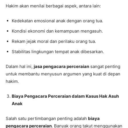
Hakim akan menilai berbagai aspek, antara lain:
Kedekatan emosional anak dengan orang tua.
Kondisi ekonomi dan kemampuan mengasuh.
Rekam jejak moral dan perilaku orang tua.
Stabilitas lingkungan tempat anak dibesarkan.
Dalam hal ini,
jasa pengacara perceraian
sangat penting
untuk membantu menyusun argumen yang kuat di depan
hakim.
Biaya Pengacara Perceraian dalam Kasus Hak Asuh
Anak
Salah satu pertimbangan penting adalah
biaya
pengacara perceraian
. Banyak orang takut menggunakan