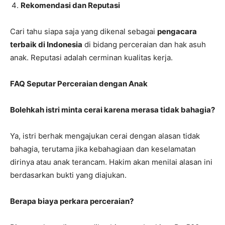
Rekomendasi dan Reputasi
Cari tahu siapa saja yang dikenal sebagai
pengacara
terbaik di Indonesia
di bidang perceraian dan hak asuh
anak. Reputasi adalah cerminan kualitas kerja.
FAQ Seputar Perceraian dengan Anak
Bolehkah istri minta cerai karena merasa tidak bahagia?
Ya, istri berhak mengajukan cerai dengan alasan tidak
bahagia, terutama jika kebahagiaan dan keselamatan
dirinya atau anak terancam. Hakim akan menilai alasan ini
berdasarkan bukti yang diajukan.
Berapa biaya perkara perceraian?