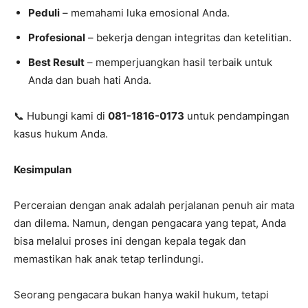
Peduli
– memahami luka emosional Anda.
Profesional
– bekerja dengan integritas dan ketelitian.
Best Result
– memperjuangkan hasil terbaik untuk
Anda dan buah hati Anda.
📞 Hubungi kami di
081-1816-0173
untuk pendampingan
kasus hukum Anda.
Kesimpulan
Perceraian dengan anak adalah perjalanan penuh air mata
dan dilema. Namun, dengan pengacara yang tepat, Anda
bisa melalui proses ini dengan kepala tegak dan
memastikan hak anak tetap terlindungi.
Seorang pengacara bukan hanya wakil hukum, tetapi