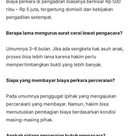
Biaya perkara di pengadilan biasanya berkisar Rp 500
ribu – Rp 5 juta, tergantung domisili dan kebijakan
pengadilan setempat.
Berapa lama mengurus surat cerai lewat pengacara?
Umumnya 3–6 bulan. Jika ada sengketa hak asuh anak,
proses bisa lebih lama karena hakim perlu
mempertimbangkan bukti yang lebih banyak.
Siapa yang membayar biaya perkara perceraian?
Pada umumnya penggugat (pihak yang mengajukan
perceraian) yang membayar. Namun, hakim bisa
memutuskan pembagian biaya berdasarkan kondisi
masing-masing pihak.
Apakah sidang perceraian butuh pengacara?