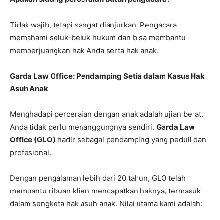
Tidak wajib, tetapi sangat dianjurkan. Pengacara
memahami seluk-beluk hukum dan bisa membantu
memperjuangkan hak Anda serta hak anak.
Garda Law Office: Pendamping Setia dalam Kasus Hak
Asuh Anak
Menghadapi perceraian dengan anak adalah ujian berat.
Anda tidak perlu menanggungnya sendiri.
Garda Law
Office (GLO)
hadir sebagai pendamping yang peduli dan
profesional.
Dengan pengalaman lebih dari 20 tahun, GLO telah
membantu ribuan klien mendapatkan haknya, termasuk
dalam sengketa hak asuh anak. Nilai utama kami adalah: