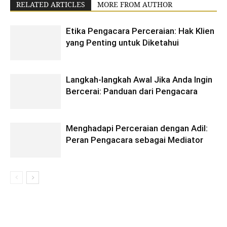
RELATED ARTICLES
MORE FROM AUTHOR
Etika Pengacara Perceraian: Hak Klien
yang Penting untuk Diketahui
Langkah-langkah Awal Jika Anda Ingin
Bercerai: Panduan dari Pengacara
Menghadapi Perceraian dengan Adil:
Peran Pengacara sebagai Mediator