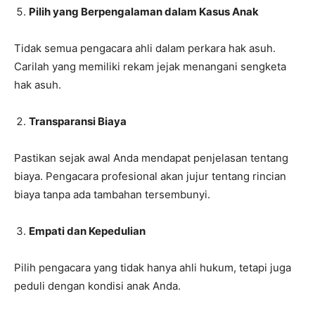
Pilih yang Berpengalaman dalam Kasus Anak
Tidak semua pengacara ahli dalam perkara hak asuh.
Carilah yang memiliki rekam jejak menangani sengketa
hak asuh.
Transparansi Biaya
Pastikan sejak awal Anda mendapat penjelasan tentang
biaya. Pengacara profesional akan jujur tentang rincian
biaya tanpa ada tambahan tersembunyi.
Empati dan Kepedulian
Pilih pengacara yang tidak hanya ahli hukum, tetapi juga
peduli dengan kondisi anak Anda.