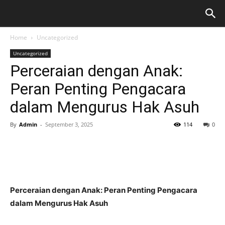
Home
Uncategorized
Uncategorized
Perceraian dengan Anak:
Peran Penting Pengacara
dalam Mengurus Hak Asuh
By
Admin
-
September 3, 2025
114
0
Perceraian dengan Anak: Peran Penting Pengacara
dalam Mengurus Hak Asuh