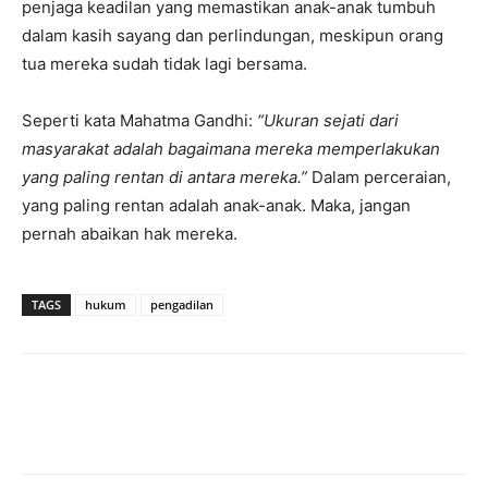
penjaga keadilan yang memastikan anak-anak tumbuh
dalam kasih sayang dan perlindungan, meskipun orang
tua mereka sudah tidak lagi bersama.
Seperti kata Mahatma Gandhi:
“Ukuran sejati dari
masyarakat adalah bagaimana mereka memperlakukan
yang paling rentan di antara mereka.”
Dalam perceraian,
yang paling rentan adalah anak-anak. Maka, jangan
pernah abaikan hak mereka.
TAGS
hukum
pengadilan