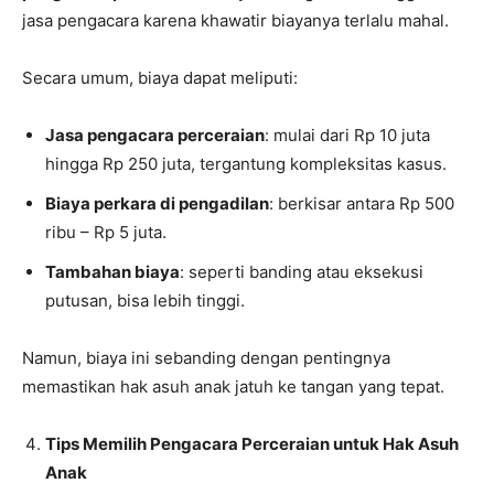
jasa pengacara karena khawatir biayanya terlalu mahal.
Secara umum, biaya dapat meliputi:
Jasa pengacara perceraian
: mulai dari Rp 10 juta
hingga Rp 250 juta, tergantung kompleksitas kasus.
Biaya perkara di pengadilan
: berkisar antara Rp 500
ribu – Rp 5 juta.
Tambahan biaya
: seperti banding atau eksekusi
putusan, bisa lebih tinggi.
Namun, biaya ini sebanding dengan pentingnya
memastikan hak asuh anak jatuh ke tangan yang tepat.
Tips Memilih Pengacara Perceraian untuk Hak Asuh
Anak