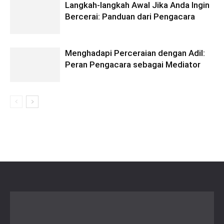
Langkah-langkah Awal Jika Anda Ingin
Bercerai: Panduan dari Pengacara
Menghadapi Perceraian dengan Adil:
Peran Pengacara sebagai Mediator