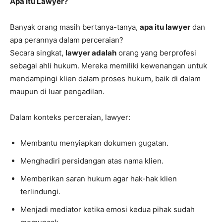
Apa Itu Lawyer?
Banyak orang masih bertanya-tanya,
apa itu lawyer
dan
apa perannya dalam perceraian?
Secara singkat,
lawyer adalah
orang yang berprofesi
sebagai ahli hukum. Mereka memiliki kewenangan untuk
mendampingi klien dalam proses hukum, baik di dalam
maupun di luar pengadilan.
Dalam konteks perceraian, lawyer:
Membantu menyiapkan dokumen gugatan.
Menghadiri persidangan atas nama klien.
Memberikan saran hukum agar hak-hak klien
terlindungi.
Menjadi mediator ketika emosi kedua pihak sudah