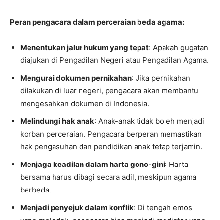
Peran pengacara dalam perceraian beda agama:
Menentukan jalur hukum yang tepat
: Apakah gugatan
diajukan di Pengadilan Negeri atau Pengadilan Agama.
Mengurai dokumen pernikahan
: Jika pernikahan
dilakukan di luar negeri, pengacara akan membantu
mengesahkan dokumen di Indonesia.
Melindungi hak anak
: Anak-anak tidak boleh menjadi
korban perceraian. Pengacara berperan memastikan
hak pengasuhan dan pendidikan anak tetap terjamin.
Menjaga keadilan dalam harta gono-gini
: Harta
bersama harus dibagi secara adil, meskipun agama
berbeda.
Menjadi penyejuk dalam konflik
: Di tengah emosi