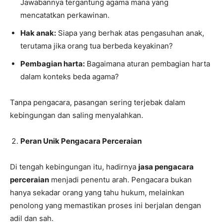
Jawabannya tergantung agama mana yang
mencatatkan perkawinan.
Hak anak:
Siapa yang berhak atas pengasuhan anak,
terutama jika orang tua berbeda keyakinan?
Pembagian harta:
Bagaimana aturan pembagian harta
dalam konteks beda agama?
Tanpa pengacara, pasangan sering terjebak dalam
kebingungan dan saling menyalahkan.
Peran Unik Pengacara Perceraian
Di tengah kebingungan itu, hadirnya
jasa pengacara
perceraian
menjadi penentu arah. Pengacara bukan
hanya sekadar orang yang tahu hukum, melainkan
penolong yang memastikan proses ini berjalan dengan
adil dan sah.