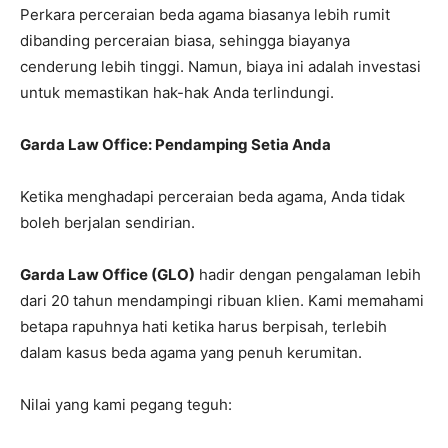
Perkara perceraian beda agama biasanya lebih rumit
dibanding perceraian biasa, sehingga biayanya
cenderung lebih tinggi. Namun, biaya ini adalah investasi
untuk memastikan hak-hak Anda terlindungi.
Garda Law Office: Pendamping Setia Anda
Ketika menghadapi perceraian beda agama, Anda tidak
boleh berjalan sendirian.
Garda Law Office (GLO)
hadir dengan pengalaman lebih
dari 20 tahun mendampingi ribuan klien. Kami memahami
betapa rapuhnya hati ketika harus berpisah, terlebih
dalam kasus beda agama yang penuh kerumitan.
Nilai yang kami pegang teguh: