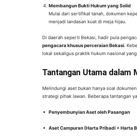
Membangun Bukti Hukum yang Solid
Mulai dari sertifikat tanah, dokumen kep
menjadi landasan kuat di meja hijau.
Di daerah seperti Bekasi, hadir pula penga
pengacara khusus perceraian Bekasi
. Keb
lokal sekaligus praktik hukum nasional yang
Tantangan Utama dalam M
Melindungi aset bukan hanya soal dokumen,
strategi pihak lawan. Beberapa tantangan 
Penyembunyian Aset oleh Pasangan
Aset Campuran (Harta Pribadi + Harta 