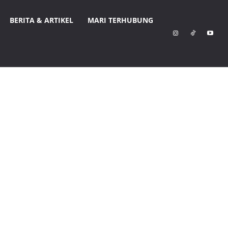
BERITA & ARTIKEL
MARI TERHUBUNG