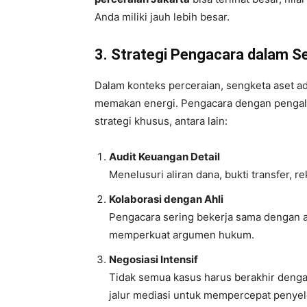
Anda miliki jauh lebih besar.
3. Strategi Pengacara dalam S
Dalam konteks perceraian, sengketa aset ada
memakan energi. Pengacara dengan pengal
strategi khusus, antara lain:
Audit Keuangan Detail
Menelusuri aliran dana, bukti transfer, r
Kolaborasi dengan Ahli
Pengacara sering bekerja sama dengan a
memperkuat argumen hukum.
Negosiasi Intensif
Tidak semua kasus harus berakhir denga
jalur mediasi untuk mempercepat penyel