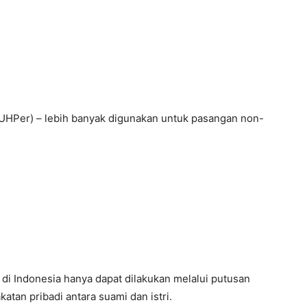
HPer) – lebih banyak digunakan untuk pasangan non-
di Indonesia hanya dapat dilakukan melalui putusan
atan pribadi antara suami dan istri.