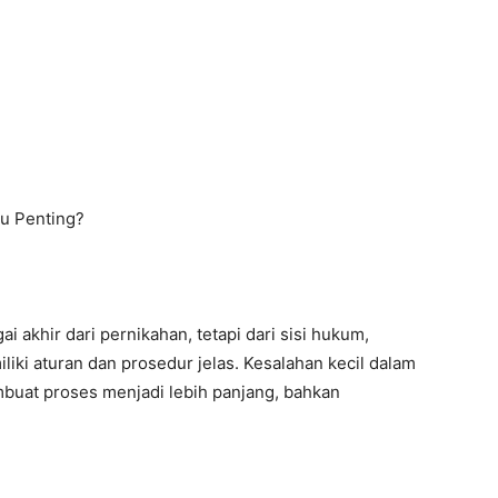
u Penting?
akhir dari pernikahan, tetapi dari sisi hukum,
iki aturan dan prosedur jelas. Kesalahan kecil dalam
at proses menjadi lebih panjang, bahkan