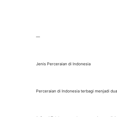
—
Jenis Perceraian di Indonesia
Perceraian di Indonesia terbagi menjadi dua