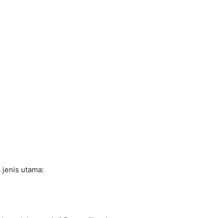
 jenis utama: