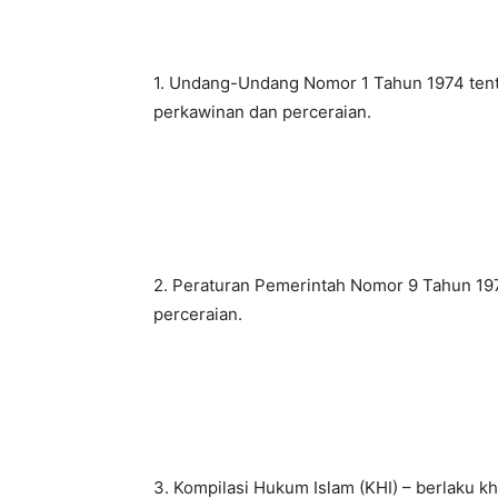
1. Undang-Undang Nomor 1 Tahun 1974 ten
perkawinan dan perceraian.
2. Peraturan Pemerintah Nomor 9 Tahun 197
perceraian.
3. Kompilasi Hukum Islam (KHI) – berlaku 