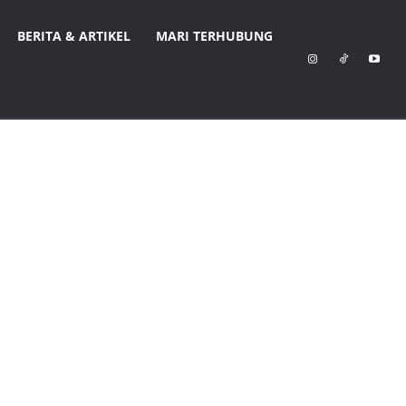
BERITA & ARTIKEL
MARI TERHUBUNG