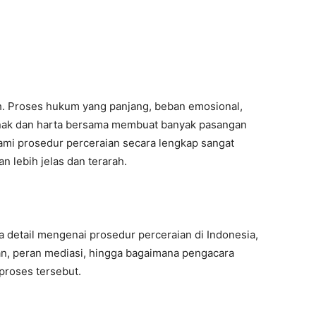
. Proses hukum yang panjang, beban emosional,
nak dan harta bersama membuat banyak pasangan
mi prosedur perceraian secara lengkap sangat
an lebih jelas dan terarah.
a detail mengenai prosedur perceraian di Indonesia,
an, peran mediasi, hingga bagaimana pengacara
roses tersebut.