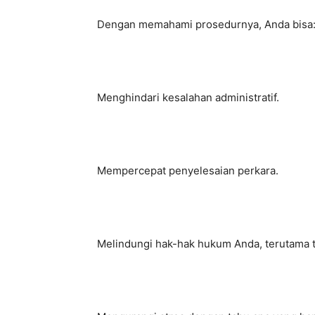
Dengan memahami prosedurnya, Anda bisa
Menghindari kesalahan administratif.
Mempercepat penyelesaian perkara.
Melindungi hak-hak hukum Anda, terutama te