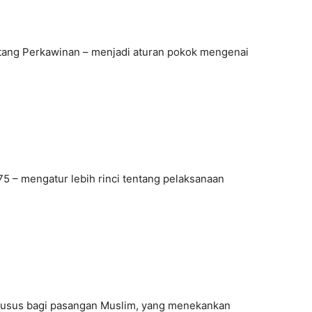
tang Perkawinan – menjadi aturan pokok mengenai
5 – mengatur lebih rinci tentang pelaksanaan
khusus bagi pasangan Muslim, yang menekankan