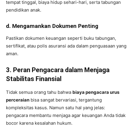
tempat tinggal, biaya hidup sehari-hari, serta tabungan
pendidikan anak.
d. Mengamankan Dokumen Penting
Pastikan dokumen keuangan seperti buku tabungan,
sertifikat, atau polis asuransi ada dalam penguasaan yang
aman.
3. Peran Pengacara dalam Menjaga
Stabilitas Finansial
Tidak semua orang tahu bahwa
biaya pengacara urus
perceraian
bisa sangat bervariasi, tergantung
kompleksitas kasus. Namun satu hal yang jelas:
pengacara membantu menjaga agar keuangan Anda tidak
bocor karena kesalahan hukum.