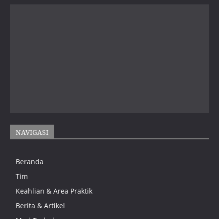
NAVIGASI
Beranda
Tim
Keahlian & Area Praktik
Berita & Artikel