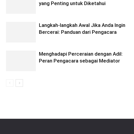
yang Penting untuk Diketahui
Langkah-langkah Awal Jika Anda Ingin
Bercerai: Panduan dari Pengacara
Menghadapi Perceraian dengan Adil:
Peran Pengacara sebagai Mediator