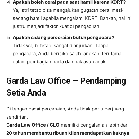
Apakah boleh cerai pada saat hamil karena KDRT?
Ya, istri tetap bisa mengajukan gugatan cerai meski
sedang hamil apabila mengalami KDRT. Bahkan, hal ini
justru menjadi faktor kuat di pengadilan.
Apakah sidang perceraian butuh pengacara?
Tidak wajib, tetapi sangat dianjurkan. Tanpa
pengacara, Anda berisiko salah langkah, terutama
dalam pembagian harta dan hak asuh anak.
Garda Law Office – Pendamping
Setia Anda
Di tengah badai perceraian, Anda tidak perlu berjuang
sendirian.
Garda Law Office / GLO
memiliki pengalaman lebih dari
20 tahun membantu ribuan klien mendapatkan haknya
.