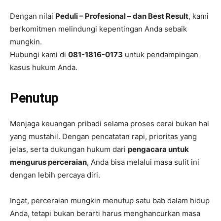
Dengan nilai
Peduli – Profesional – dan Best Result
, kami
berkomitmen melindungi kepentingan Anda sebaik
mungkin.
Hubungi kami di
081-1816-0173
untuk pendampingan
kasus hukum Anda.
Penutup
Menjaga keuangan pribadi selama proses cerai bukan hal
yang mustahil. Dengan pencatatan rapi, prioritas yang
jelas, serta dukungan hukum dari
pengacara untuk
mengurus perceraian
, Anda bisa melalui masa sulit ini
dengan lebih percaya diri.
Ingat, perceraian mungkin menutup satu bab dalam hidup
Anda, tetapi bukan berarti harus menghancurkan masa