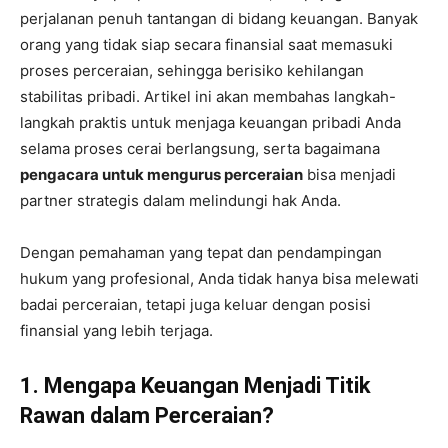
perjalanan penuh tantangan di bidang keuangan. Banyak
orang yang tidak siap secara finansial saat memasuki
proses perceraian, sehingga berisiko kehilangan
stabilitas pribadi. Artikel ini akan membahas langkah-
langkah praktis untuk menjaga keuangan pribadi Anda
selama proses cerai berlangsung, serta bagaimana
pengacara untuk mengurus perceraian
bisa menjadi
partner strategis dalam melindungi hak Anda.
Dengan pemahaman yang tepat dan pendampingan
hukum yang profesional, Anda tidak hanya bisa melewati
badai perceraian, tetapi juga keluar dengan posisi
finansial yang lebih terjaga.
1. Mengapa Keuangan Menjadi Titik
Rawan dalam Perceraian?