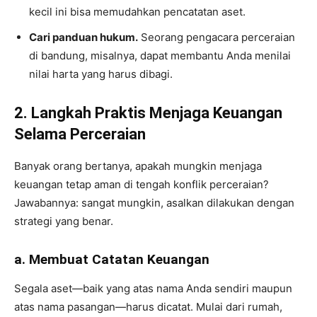
kecil ini bisa memudahkan pencatatan aset.
Cari panduan hukum.
Seorang pengacara perceraian
di bandung, misalnya, dapat membantu Anda menilai
nilai harta yang harus dibagi.
2. Langkah Praktis Menjaga Keuangan
Selama Perceraian
Banyak orang bertanya, apakah mungkin menjaga
keuangan tetap aman di tengah konflik perceraian?
Jawabannya: sangat mungkin, asalkan dilakukan dengan
strategi yang benar.
a. Membuat Catatan Keuangan
Segala aset—baik yang atas nama Anda sendiri maupun
atas nama pasangan—harus dicatat. Mulai dari rumah,