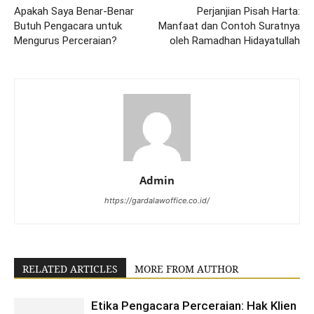
Apakah Saya Benar-Benar
Perjanjian Pisah Harta:
Butuh Pengacara untuk
Manfaat dan Contoh Suratnya
Mengurus Perceraian?
oleh Ramadhan Hidayatullah
Admin
https://gardalawoffice.co.id/
RELATED ARTICLES
MORE FROM AUTHOR
Etika Pengacara Perceraian: Hak Klien