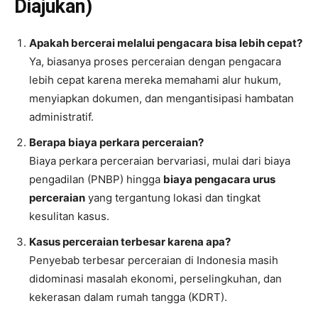
Diajukan)
Apakah bercerai melalui pengacara bisa lebih cepat?
Ya, biasanya proses perceraian dengan pengacara
lebih cepat karena mereka memahami alur hukum,
menyiapkan dokumen, dan mengantisipasi hambatan
administratif.
Berapa biaya perkara perceraian?
Biaya perkara perceraian bervariasi, mulai dari biaya
pengadilan (PNBP) hingga
biaya pengacara urus
perceraian
yang tergantung lokasi dan tingkat
kesulitan kasus.
Kasus perceraian terbesar karena apa?
Penyebab terbesar perceraian di Indonesia masih
didominasi masalah ekonomi, perselingkuhan, dan
kekerasan dalam rumah tangga (KDRT).