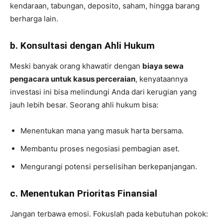
kendaraan, tabungan, deposito, saham, hingga barang
berharga lain.
b. Konsultasi dengan Ahli Hukum
Meski banyak orang khawatir dengan
biaya sewa
pengacara untuk kasus perceraian
, kenyataannya
investasi ini bisa melindungi Anda dari kerugian yang
jauh lebih besar. Seorang ahli hukum bisa:
Menentukan mana yang masuk harta bersama.
Membantu proses negosiasi pembagian aset.
Mengurangi potensi perselisihan berkepanjangan.
c. Menentukan Prioritas Finansial
Jangan terbawa emosi. Fokuslah pada kebutuhan pokok: