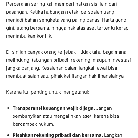
Perceraian sering kali memperlihatkan sisi lain dari
pasangan. Ketika hubungan retak, persoalan uang
menjadi bahan sengketa yang paling panas. Harta gono-
gini, utang bersama, hingga hak atas aset tertentu kerap
menimbulkan konflik.
Di sinilah banyak orang terjebak—tidak tahu bagaimana
melindungi tabungan pribadi, rekening, maupun investasi
jangka panjang. Kesalahan dalam langkah awal bisa
membuat salah satu pihak kehilangan hak finansialnya.
Karena itu, penting untuk mengetahui:
Transparansi keuangan wajib dijaga.
Jangan
sembunyikan atau mengalihkan aset, karena bisa
berdampak hukum.
Pisahkan rekening pribadi dan bersama.
Langkah