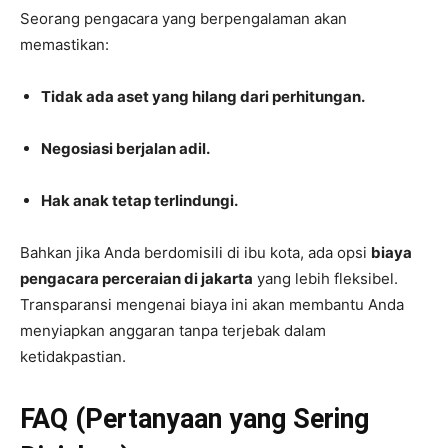
Seorang pengacara yang berpengalaman akan
memastikan:
Tidak ada aset yang hilang dari perhitungan.
Negosiasi berjalan adil.
Hak anak tetap terlindungi.
Bahkan jika Anda berdomisili di ibu kota, ada opsi
biaya
pengacara perceraian di jakarta
yang lebih fleksibel.
Transparansi mengenai biaya ini akan membantu Anda
menyiapkan anggaran tanpa terjebak dalam
ketidakpastian.
FAQ (Pertanyaan yang Sering