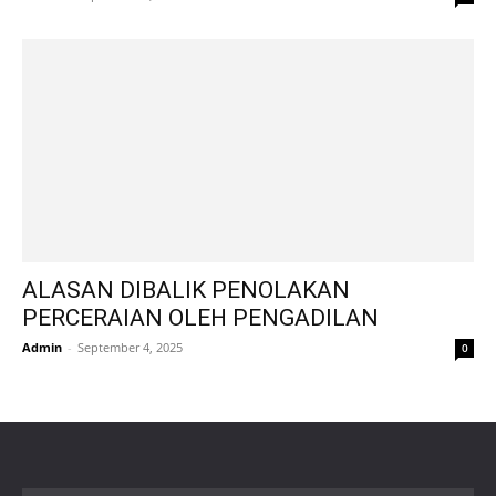
ALASAN DIBALIK PENOLAKAN
PERCERAIAN OLEH PENGADILAN
Admin
-
September 4, 2025
0