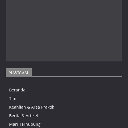
NAVIGASI
Beranda
Tim
Keahlian & Area Praktik
Berita & Artikel
Mari Terhubung